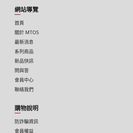
網站導覽
首頁
關於 MTOS
最新消息
系列商品
新品快訊
問與答
會員中心
聯絡我們
購物說明
防詐騙資訊
會員權益