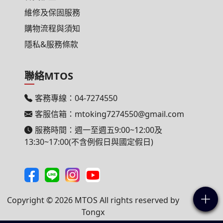
維修及保固服務
購物流程與須知
隱私&服務條款
聯絡MTOS
客務專線：
04-7274550
客服信箱：
mtoking7274550@gmail.com
服務時間：週一至週五9:00~12:00及
13:30~17:00(不含例假日與國定假日)
Copyright ©
2026 MTOS All rights reserved
by
Tongx