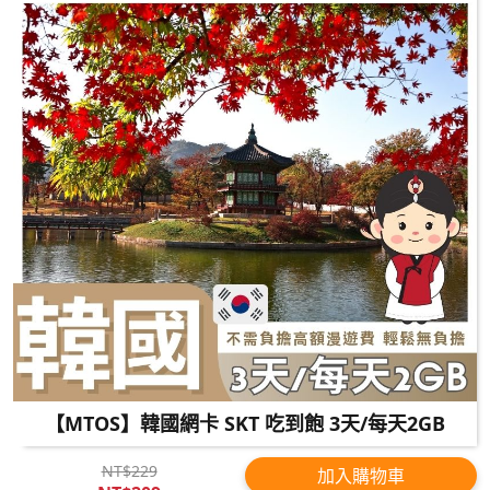
【MTOS】韓國網卡 SKT 吃到飽 3天/每天2GB
NT$229
加入購物車