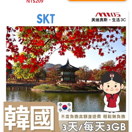
NT$209