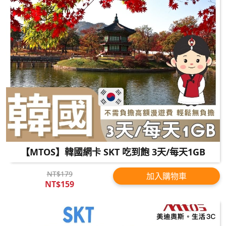
【MTOS】韓國網卡 SKT 吃到飽 3天/每天1GB
NT$179
加入購物車
NT$159