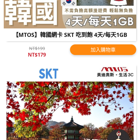
【MTOS】韓國網卡 SKT 吃到飽 4天/每天1GB
NT$199
加入購物車
NT$179