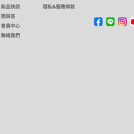
新品快訊
隱私&服務條款
問與答
會員中心
聯絡我們