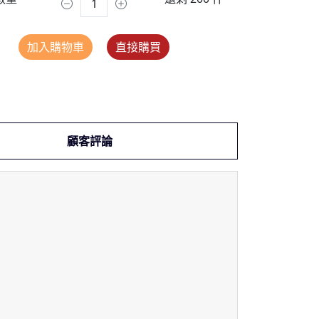
加入購物車
直接購買
顧客評論