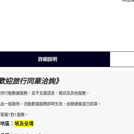
詳細說明
歡迎旅行同業洽詢》
提供行動數據服務，並不支援語音、簡訊及其他服務。
產品一經啟用，流動數據服務即時生效，由開通後當日起算。
上客服1對1服務。
地區：
埃及全境