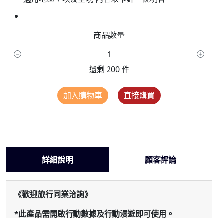
商品數量
還剩 200 件
加入購物車
直接購買
詳細說明
顧客評論
《歡迎旅行同業洽詢》
*此產品需開啟行動數據及行動漫遊即可使用。