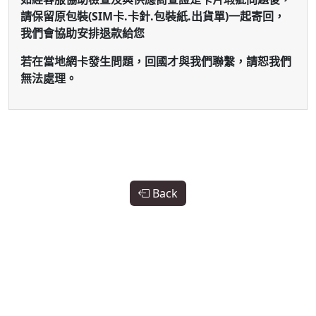
請保留原包裝(SIM卡.卡針.包裝紙.出貨單)一起寄回，
我們會協助安排退款給您
若在當地網卡發生問題，回國才與我們聯繫，請恕我們
無法處理。
Back