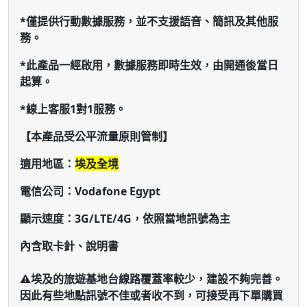
*僅提供行動數據服務，並不支援語音、簡訊及其他服
務。
*此產品一經啟用，數據服務即時生效，由開通後當日
起算。
*線上客服1對1服務。
【本產品受公平流量原則管制】
適用地區：
埃及全境
電信公司：
Vodafone Egypt
顯示速度：3G/LTE/4G，依照當地訊號為主
內含取卡針、說明書
⚠️埃及的旅遊基地台線路覆蓋率較少，建設不夠完善。
因此有些地點訊號不佳或者收不到，可接受再下單購買