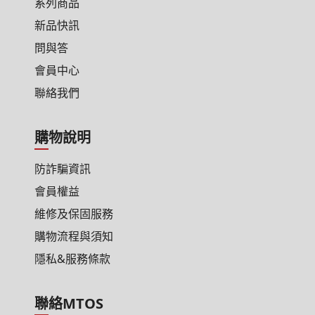
系列商品
新品快訊
問與答
會員中心
聯絡我們
購物說明
防詐騙資訊
會員權益
維修及保固服務
購物流程與須知
隱私&服務條款
聯絡MTOS