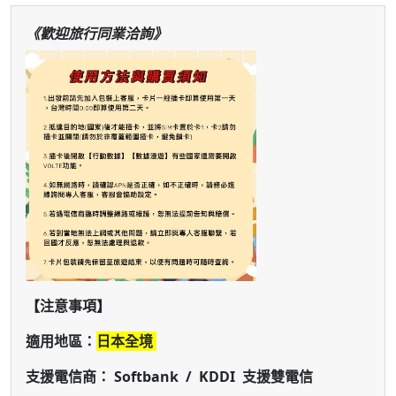
《歡迎旅行同業洽詢》
【注意事項】
適用地區：
日本全境
支援電信商：
Softbank / KDDI 支援雙電信