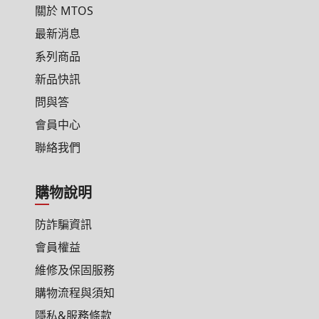
關於 MTOS
最新消息
系列商品
新品快訊
問與答
會員中心
聯絡我們
購物說明
防詐騙資訊
會員權益
維修及保固服務
購物流程與須知
隱私&服務條款