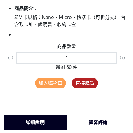
商品簡介：
SIM卡規格：Nano、Micro、標準卡（可拆分式） 內
含取卡針、說明書、收納卡盒
商品數量
還剩 60 件
加入購物車
直接購買
詳細說明
顧客評論