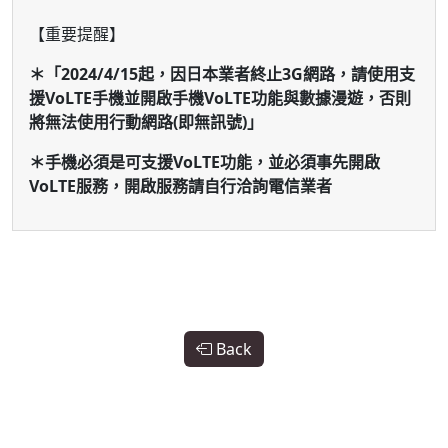
【重要提醒】
＊「2024/4/15起，因日本業者終止3G網路，請使用支
援VoLTE手機並開啟手機VoLTE功能與數據漫遊，否則
將無法使用行動網路(即無訊號)」
＊手機必須是可支援VoLTE功能，並必須事先開啟
VoLTE服務，開啟服務請自行洽詢電信業者
Back