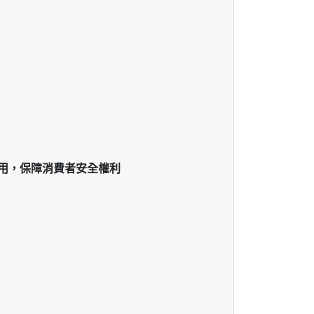
用，保障消費者安全權利