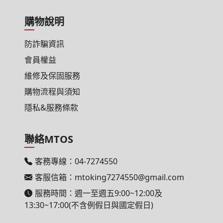
購物說明
防詐騙資訊
會員權益
維修及保固服務
購物流程與須知
隱私&服務條款
聯絡MTOS
客務專線：
04-7274550
客服信箱：
mtoking7274550@gmail.com
服務時間：週一至週五9:00~12:00及
13:30~17:00(不含例假日與國定假日)