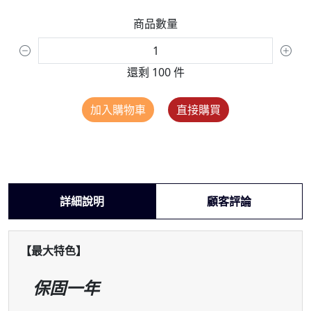
商品數量
還剩 100 件
加入購物車
直接購買
詳細說明
顧客評論
【最大特色】
保固一年