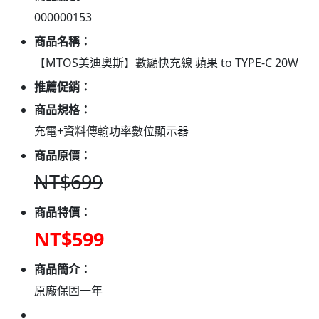
000000153
商品名稱：
【MTOS美迪奧斯】數顯快充線 蘋果 to TYPE-C 20W
推薦促銷：
商品規格：
充電+資料傳輸功率數位顯示器
商品原價：
NT$699
商品特價：
NT$599
商品簡介：
原廠保固一年