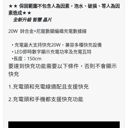
★
★
保固範圍不包含人為因素，泡水、破損、等人為因
素造成
★
★
全新升級 智慧 晶片
20W 鋅合金+尼龍數顯編織充電數據線
• 充電最大支持快充20W，兼容多種快充設備
• LED即時數字顯示充電功率及充電瓦特
•長度：150cm
要達到快充功能需要以下條件，否則不會顯示
快充
1.充電頭和充電線適配且支援快充
2.充電頭和手機都支援快充功能