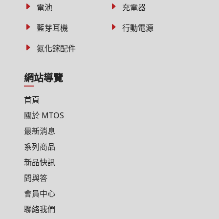
電池
充電器
藍芽耳機
行動電源
氮化鎵配件
網站導覽
首頁
關於 MTOS
最新消息
系列商品
新品快訊
問與答
會員中心
聯絡我們