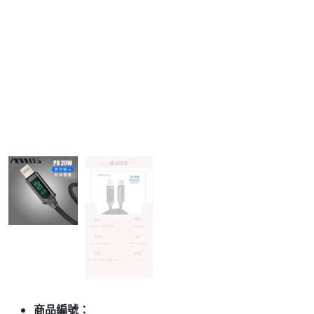
商品編號：