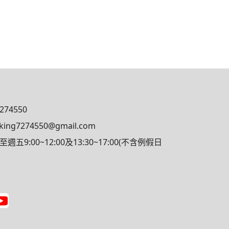
7274550
king7274550@gmail.com
9:00~12:00及13:30~17:00(不含例假日