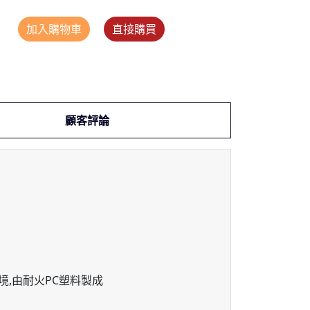
加入購物車
直接購買
顧客評論
境,由耐火PC塑料製成