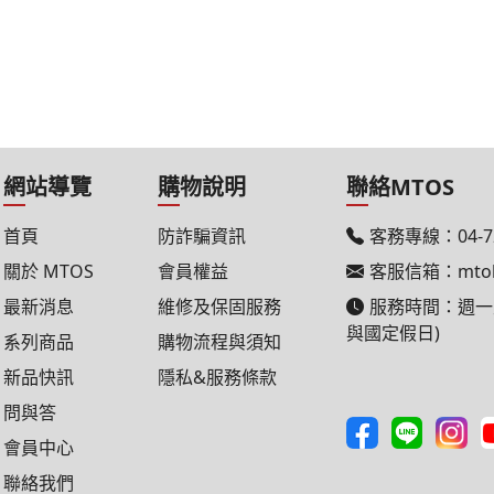
網站導覽
購物說明
聯絡MTOS
首頁
防詐騙資訊
客務專線：
04-
關於 MTOS
會員權益
客服信箱：
mto
最新消息
維修及保固服務
服務時間：週一至週五
與國定假日)
系列商品
購物流程與須知
新品快訊
隱私&服務條款
問與答
會員中心
聯絡我們