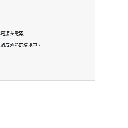
電源充電器;
過熱成通熟的環境中。