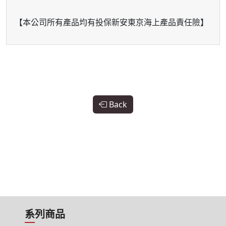
【本公司所有產品均有投保新安東京海上產品責任險】
Back
系列商品