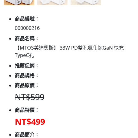
商品編號：
000000216
商品名稱：
【MTOS美迪奧斯】 33W PD雙孔氮化鎵GaN 快充
TypeC孔
推薦促銷：
商品規格：
商品原價：
NT$599
商品特價：
NT$499
商品簡介：