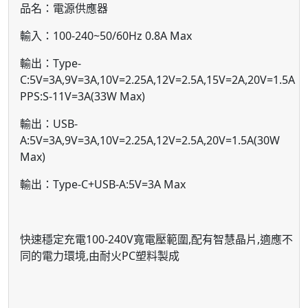
品名：電源供應器
輸入：100-240~50/60Hz 0.8A Max
輸出：Type-
C:5V=3A,9V=3A,10V=2.25A,12V=2.5A,15V=2A,20V=1.5A
PPS:S-11V=3A(33W Max)
輸出：USB-
A:5V=3A,9V=3A,10V=2.25A,12V=2.5A,20V=1.5A(30W
Max)
輸出：Type-C+USB-A:5V=3A Max
快速穩定充電100-240V寬電壓範圍,配有智慧晶片,適應不
同的電力環境,由耐火PC塑料製成