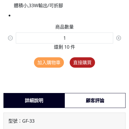
體積小,33W輸出/可折腳
商品數量
還剩 10 件
加入購物車
直接購買
詳細說明
顧客評論
型號：GF-33