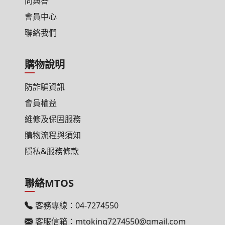
問與答
會員中心
聯絡我們
購物說明
防詐騙資訊
會員權益
維修及保固服務
購物流程與須知
隱私&服務條款
聯絡MTOS
客務專線：
04-7274550
客服信箱：
mtoking7274550@gmail.com