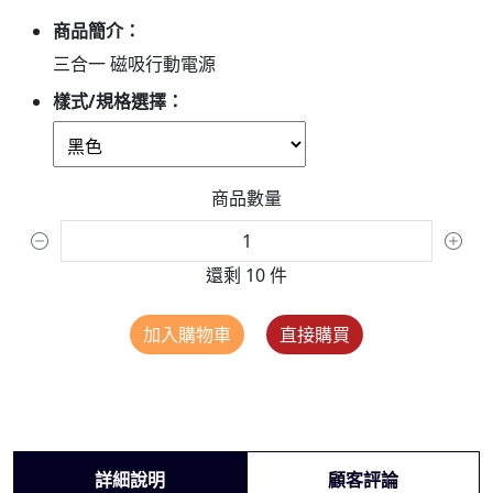
商品簡介：
三合一 磁吸行動電源
樣式/規格選擇：
商品數量
還剩 10 件
加入購物車
直接購買
詳細說明
顧客評論