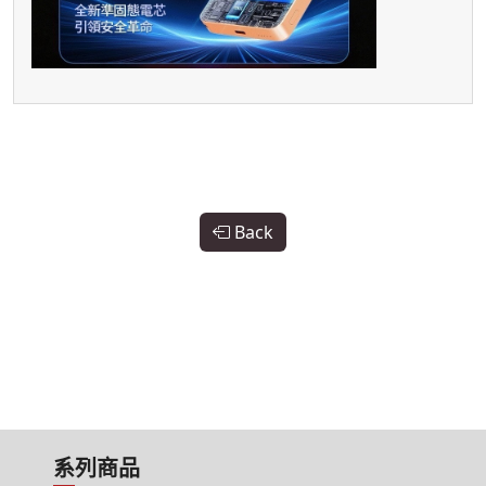
Back
系列商品