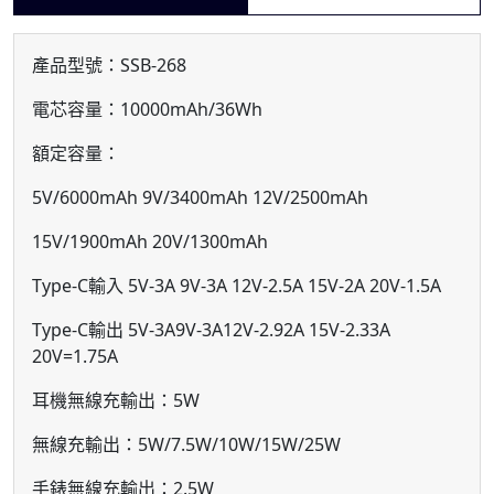
產品型號：SSB-268
電芯容量：10000mAh/36Wh
額定容量：
5V/6000mAh 9V/3400mAh 12V/2500mAh
15V/1900mAh 20V/1300mAh
Type-C輸入 5V-3A 9V-3A 12V-2.5A 15V-2A 20V-1.5A
Type-C輸出 5V-3A9V-3A12V-2.92A 15V-2.33A
20V=1.75A
耳機無線充輸出：5W
無線充輸出：5W/7.5W/10W/15W/25W
手錶無線充輸出：2.5W