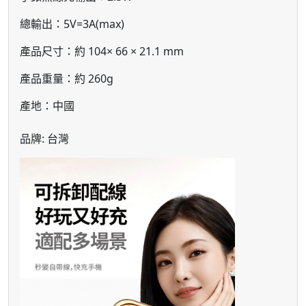
總輸出：5V=3A(max)
產品尺寸：約 104× 66 × 21.1 mm
產品重量：約 260g
產地：中國
品牌: 台灣