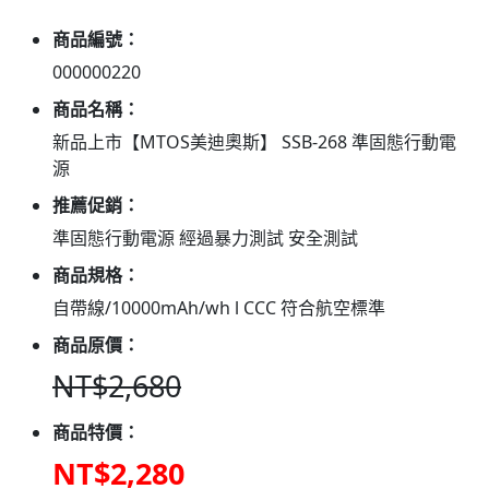
商品編號：
000000220
商品名稱：
新品上市【MTOS美迪奧斯】 SSB-268 準固態行動電
源
推薦促銷：
準固態行動電源 經過暴力測試 安全測試
商品規格：
自帶線/10000mAh/wh l CCC 符合航空標準
商品原價：
NT$2,680
商品特價：
NT$2,280