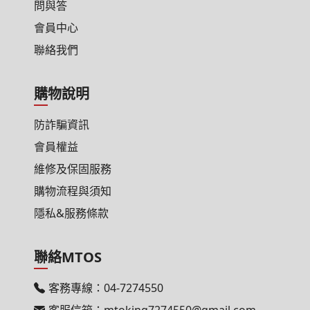
問與答
會員中心
聯絡我們
購物說明
防詐騙資訊
會員權益
維修及保固服務
購物流程與須知
隱私&服務條款
聯絡MTOS
客務專線：
04-7274550
客服信箱：
mtoking7274550@gmail.com