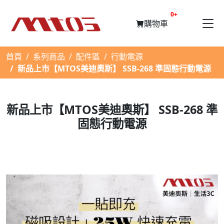
提醒購物車數量
0+
購物車
首頁
系列商品
配件區
行動電源
新品上市【MTOS美迪奧斯】 SSB-268 準固態行動電源
新品上市【MTOS美迪奧斯】 SSB-268 準
固態行動電源