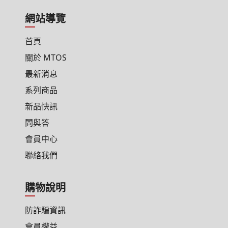
網站導覽
首頁
關於 MTOS
最新消息
系列商品
新品快訊
問與答
會員中心
聯絡我們
購物說明
防詐騙資訊
會員權益