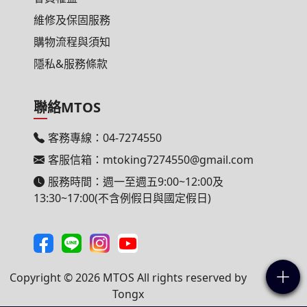
維修及保固服務
購物流程與須知
隱私&服務條款
聯絡MTOS
客務專線：
04-7274550
客服信箱：
mtoking7274550@gmail.com
服務時間：週一至週五9:00~12:00及
13:30~17:00(不含例假日與國定假日)
Copyright ©
2026 MTOS All rights reserved
by
Tongx