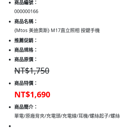
商品編號：
000000166
商品名稱：
{Mtos 美迪奧斯} M17直立照相 按鍵手機
推薦促銷：
商品規格：
商品原價：
NT$1,750
商品特價：
NT$1,690
商品簡介：
單電/原廠背夾/充電頭/充電線/耳機/螺絲起子/螺絲