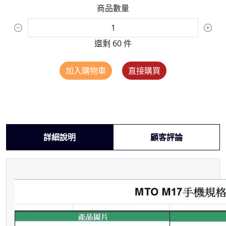
商品數量
還剩 60 件
加入購物車
直接購買
詳細說明
顧客評論