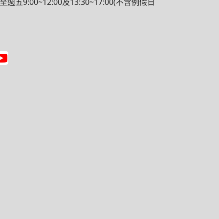
9:00~12:00及13:30~17:00(不含例假日