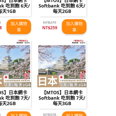
OS】日本網卡
【MTOS】日本網卡
ank 吃到飽 6天/
Softbank 吃到飽 6天/
每天1GB
每天2GB
8
NT$279
加入購物
加入購物
8
NT$259
車
車
OS】日本網卡
【MTOS】日本網卡
ank 吃到飽 7天/
Softbank 吃到飽 7天/
每天2GB
每天3GB
5
NT$378
加入購物
加入購物