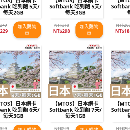
TOS】日本網卡
【MTOS】日本網卡
【MT
tbank 吃到飽 5天/
Softbank 吃到飽 5天/
Softb
每天2GB
每天3GB
249
NT$318
NT$20
加入購物
加入購物
229
NT$298
NT$18
車
車
TOS】日本網卡
【MTOS】日本網卡
【MT
tbank 吃到飽 6天/
Softbank 吃到飽 7天/
Softb
每天3GB
每天1GB
329
NT$229
NT$29
加入購物
加入購物