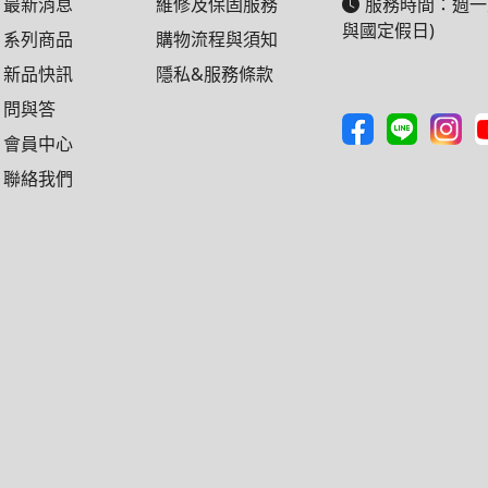
最新消息
維修及保固服務
服務時間：週一至週五
與國定假日)
系列商品
購物流程與須知
新品快訊
隱私&服務條款
問與答
會員中心
聯絡我們