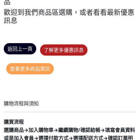
品
歡迎到我們商品區選購，或者看看最新優惠
訊息
返回上一頁
了解更多優惠訊息
查看更多商品資訊
購物流程與須知
購買流程
選購商品→加入購物車→繼續購物/確認結帳→填寫會員資料
或是加入會員→選擇付款方式→選擇配送方式→確認訂單明