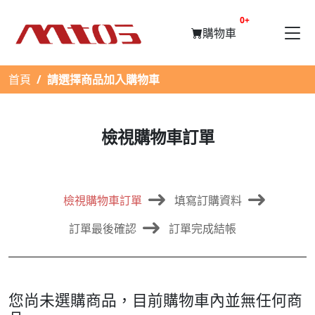
提醒購物車數量
0+
購物車
首頁
請選擇商品加入購物車
檢視購物車訂單
檢視購物車訂單
填寫訂購資料
訂單最後確認
訂單完成結帳
您尚未選購商品，目前購物車內並無任何商