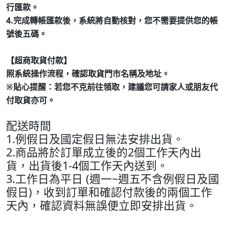
行匯款。
4.完成轉帳匯款後，系統將自動核對，您不需要提供您的帳
號後五碼。
【超商取貨付款】
照系統操作流程，確認取貨門市名稱及地址。
※貼心提醒：若您不克前往領取，建議您可請家人或朋友代
付取貨亦可。
配送時間
1.例假日及國定假日無法安排出貨。
2.商品將於訂單成立後的2個工作天內出
貨，出貨後1-4個工作天內送到。
3.工作日為平日 (週一~週五不含例假日及國
假日)，收到訂單和確認付款後的兩個工作
天內，確認資料無誤便立即安排出貨。