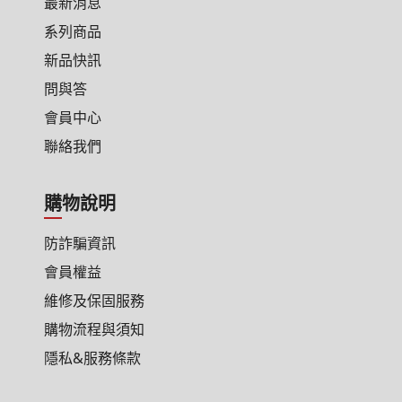
最新消息
系列商品
新品快訊
問與答
會員中心
聯絡我們
購物說明
防詐騙資訊
會員權益
維修及保固服務
購物流程與須知
隱私&服務條款